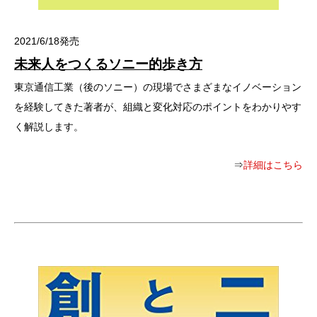
2021/6/18発売
未来人をつくるソニー的歩き方
東京通信工業（後のソニー）の現場でさまざまなイノベーション
を経験してきた著者が、組織と変化対応のポイントをわかりやす
く解説します。
⇒
詳細はこちら