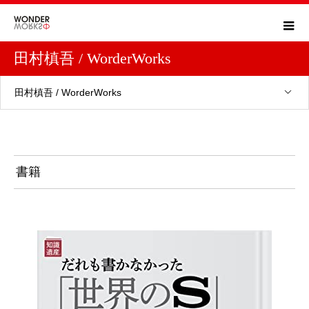
田村槙吾 / WorderWorks
田村槙吾 / WorderWorks
書籍