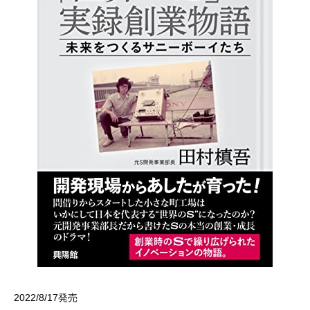
2022/8/17発売