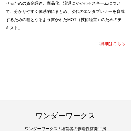
せるための資金調達、商品化、流通にかかわるスキームについ
て、分かりやすく体系的にまとめ、次代のエンタプレナーを育成
するための糧となるよう書かれたMOT（技術経営）のためのテ
キスト。
⇒
詳細はこちら
ワンダーワークス
ワンダーワークス / 経営者の創造性啓発工房