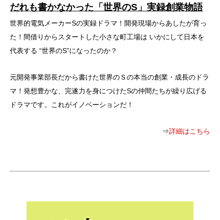
だれも書かなかった「世界のS」実録創業物語
世界的電気メーカーSの実録ドラマ！開発現場からあしたが育っ
た！間借りからスタートした小さな町工場は いかにして日本を
代表する “世界のS”になったのか？
元開発事業部長だから書けた世界のＳの本当の創業・成長のドラ
マ！発想豊かな、完遂力を身につけたSの仲間たちが繰り広げる
ドラマです。これがイノベーションだ！
⇒
詳細はこちら